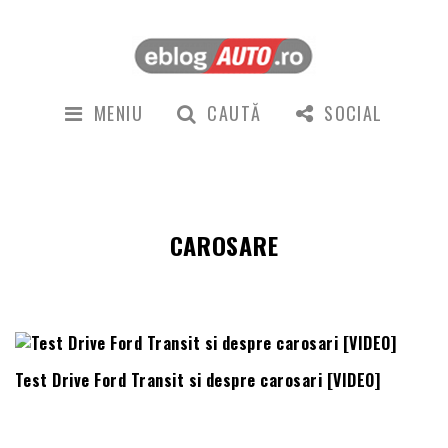
MENIU
CAUTĂ
SOCIAL
CAROSARE
Test Drive Ford Transit si despre carosari [VIDEO]