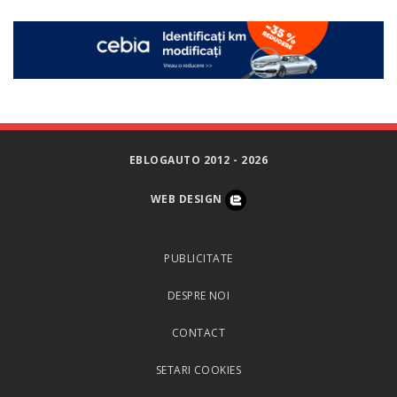
EBLOGAUTO 2012 - 2026
WEB DESIGN
PUBLICITATE
DESPRE NOI
CONTACT
SETARI COOKIES