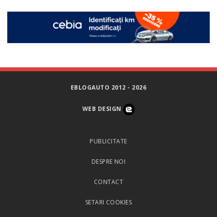
EBLOGAUTO 2012 - 2026
WEB DESIGN
PUBLICITATE
DESPRE NOI
CONTACT
SETARI COOKIES