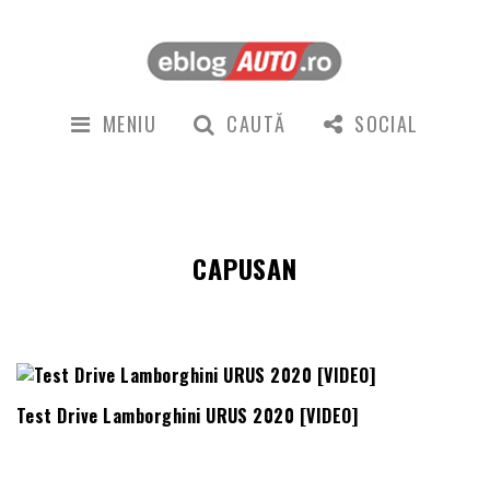
MENIU
CAUTĂ
SOCIAL
CAPUSAN
Test Drive Lamborghini URUS 2020 [VIDEO]