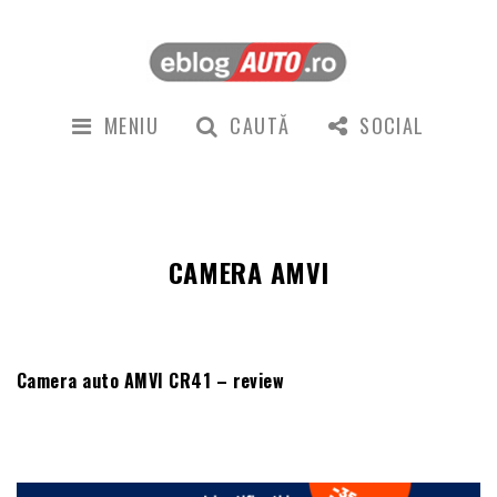
MENIU
CAUTĂ
SOCIAL
CAMERA AMVI
Camera auto AMVI CR41 – review