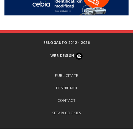
EBLOGAUTO 2012 - 2026
WEB DESIGN
PUBLICITATE
DESPRE NOI
CONTACT
SETARI COOKIES