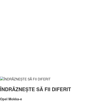
ÎNDRĂZNEȘTE SĂ FII DIFERIT
Opel Mokka-e