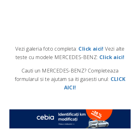
Vezi galeria foto completa:
Click aici!
Vezi alte
teste cu modele MERCEDES-BENZ:
Click aici!
Cauti un MERCEDES-BENZ? Completeaza
formularul si te ajutam sa iti gasesti unul:
CLICK
AICI!