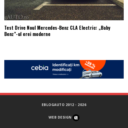
Test Drive Noul Mercedes-Benz CLA Electric: „Baby
Benz”-ul erei moderne
EBLOGAUTO 2012 - 2026
WEB DESIGN