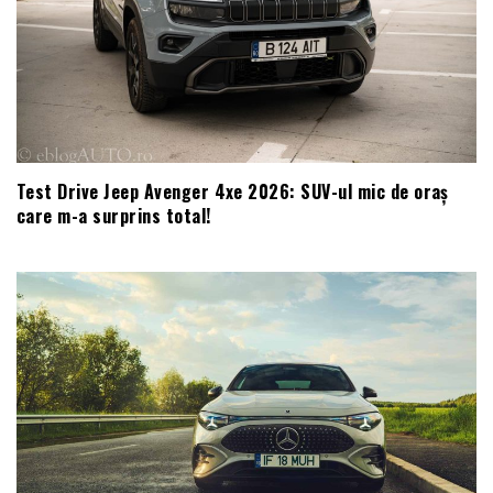
Test Drive Jeep Avenger 4xe 2026: SUV-ul mic de oraș
care m-a surprins total!