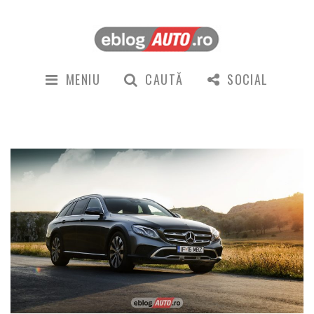
MENIU
CAUTĂ
SOCIAL