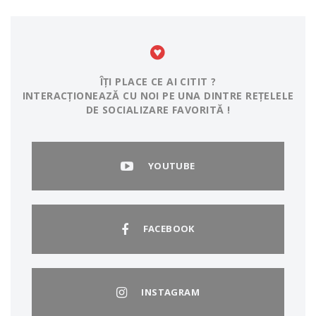
ÎȚI PLACE CE AI CITIT ?
INTERACȚIONEAZĂ CU NOI PE UNA DINTRE REȚELELE
DE SOCIALIZARE FAVORITĂ !
YOUTUBE
FACEBOOK
INSTAGRAM