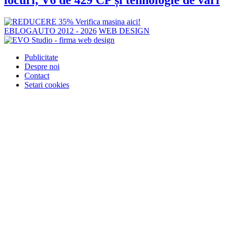
EBLOGAUTO 2012 - 2026
WEB DESIGN
Publicitate
Despre noi
Contact
Setari cookies