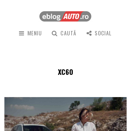
MENIU
CAUTĂ
SOCIAL
XC60