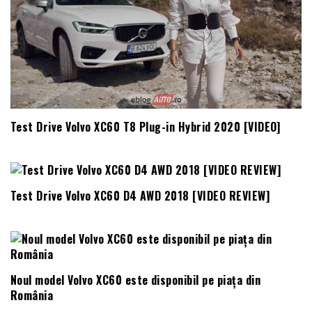
Test Drive Volvo XC60 T8 Plug-in Hybrid 2020 [VIDEO]
Test Drive Volvo XC60 D4 AWD 2018 [VIDEO REVIEW]
Noul model Volvo XC60 este disponibil pe piața din
România