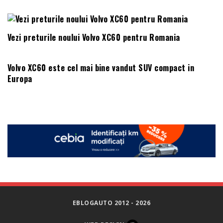
Vezi preturile noului Volvo XC60 pentru Romania
Volvo XC60 este cel mai bine vandut SUV compact in
Europa
EBLOGAUTO 2012 - 2026