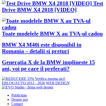
Test
Drive BMW X4 2018 [VIDEO]
Toate modelele BMW X au TVA-ul cadou
BMW X4 M40i este disponibil in
Romania – detalii si preturi
Generatia X de la BMW implineste 15
ani, voi pe care il preferati?
EBLOGAUTO 2012 - 2026
WEB DESIGN
Publicitate
Despre noi
Contact