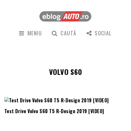
MENIU
CAUTĂ
SOCIAL
VOLVO S60
Test Drive Volvo S60 T5 R-Design 2019 [VIDEO]