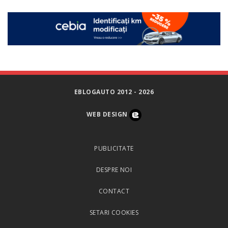
EBLOGAUTO 2012 - 2026
WEB DESIGN
PUBLICITATE
DESPRE NOI
CONTACT
SETARI COOKIES