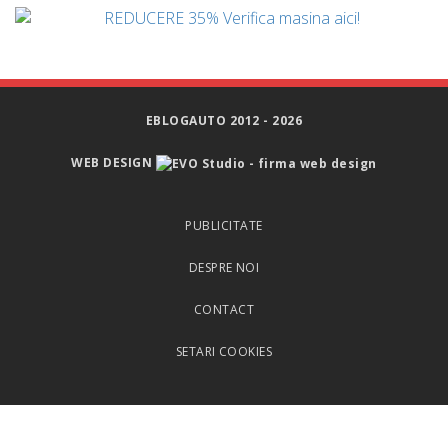
EBLOGAUTO 2012 - 2026
WEB DESIGN
PUBLICITATE
DESPRE NOI
CONTACT
SETARI COOKIES