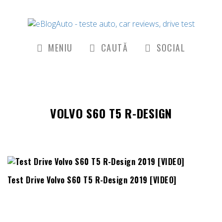
MENIU
CAUTĂ
SOCIAL
VOLVO S60 T5 R-DESIGN
Test Drive Volvo S60 T5 R-Design 2019 [VIDEO]