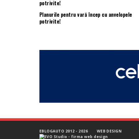
Planurile pentru vară încep cu anvelopele
potrivite!
EBLOGAUTO 2012 - 2026
WEB DESIGN