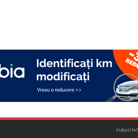
PUBLICITA