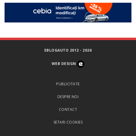
EBLOGAUTO 2012 - 2026
WEB DESIGN
PUBLICITATE
DESPRE NOI
CONTACT
SETARI COOKIES