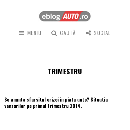
MENIU
CAUTĂ
SOCIAL
TRIMESTRU
Se anunta sfarsitul crizei in piata auto? Situatia
vanzarilor pe primul trimestru 2014.