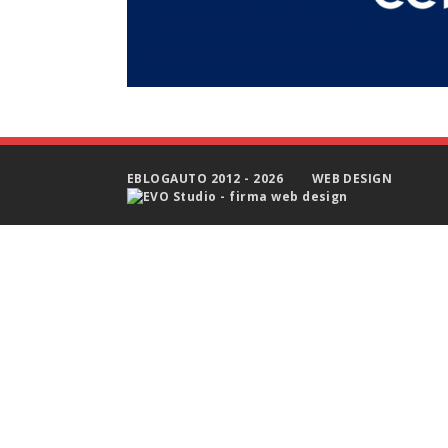
EBLOGAUTO 2012 - 2026
WEB DESIGN