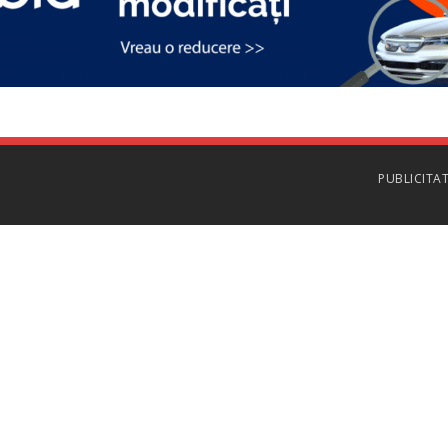
PUBLICITA