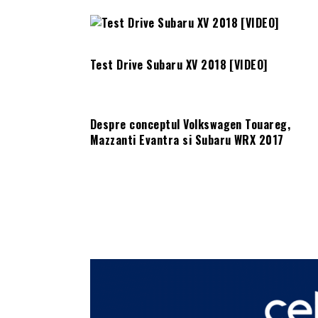
Test Drive Subaru XV 2018 [VIDEO]
Despre conceptul Volkswagen Touareg,
Mazzanti Evantra si Subaru WRX 2017