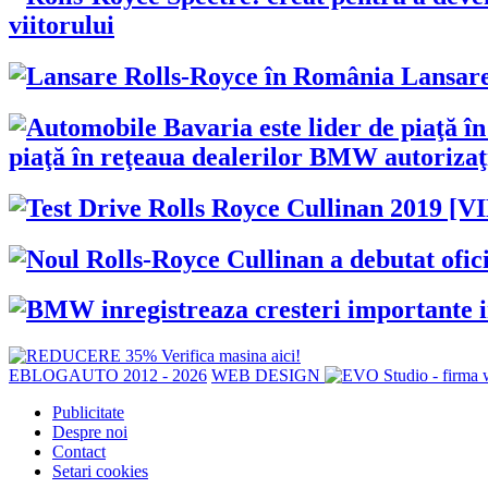
viitorului
Lansare
piaţă în reţeaua dealerilor BMW autoriza
EBLOGAUTO 2012 - 2026
WEB DESIGN
Publicitate
Despre noi
Contact
Setari cookies