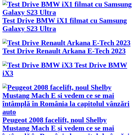
Test Drive BMW iX1 filmat cu Samsung
Galaxy S23 Ultra
Test Drive Renault Arkana E-Tech 2023
Test Drive BMW
iX3
Peugeot 2008 facelift, noul Shelby
Mustang Mach E și vedem ce se mai