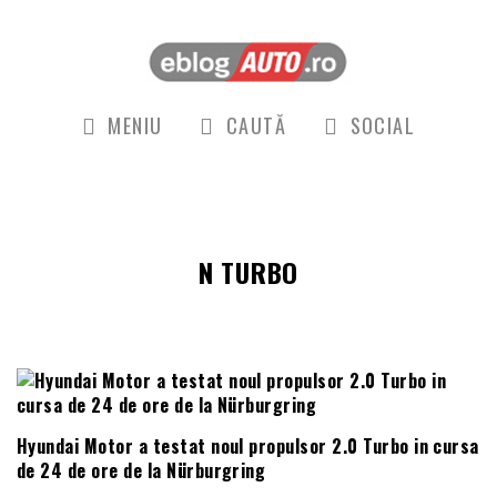
MENIU
CAUTĂ
SOCIAL
N TURBO
Hyundai Motor a testat noul propulsor 2.0 Turbo in cursa
de 24 de ore de la Nürburgring