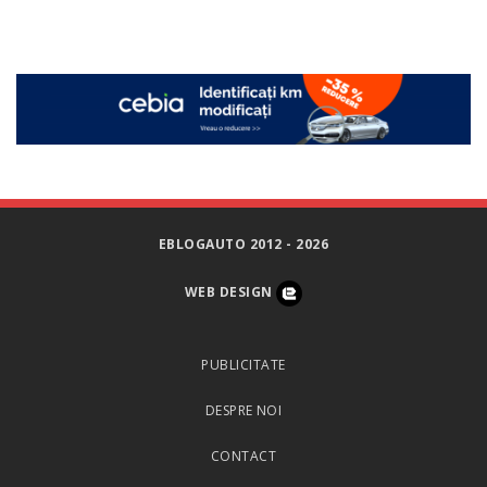
EBLOGAUTO 2012 - 2026
WEB DESIGN
PUBLICITATE
DESPRE NOI
CONTACT