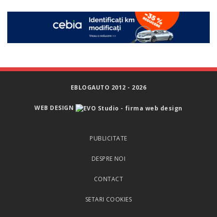
EBLOGAUTO 2012 - 2026
WEB DESIGN
PUBLICITATE
DESPRE NOI
CONTACT
SETARI COOKIES