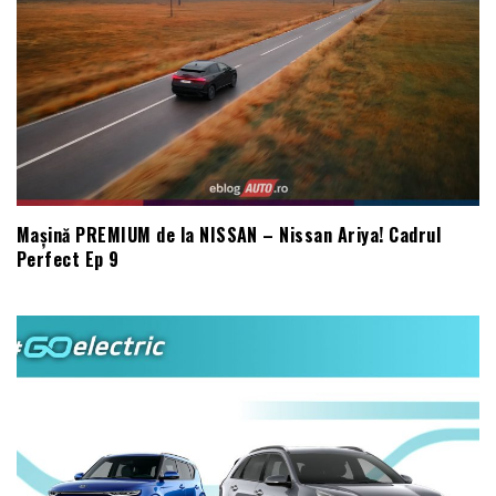
Mașină PREMIUM de la NISSAN – Nissan Ariya! Cadrul
Perfect Ep 9