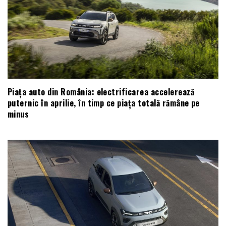
Piața auto din România: electrificarea accelerează
puternic în aprilie, în timp ce piața totală rămâne pe
minus