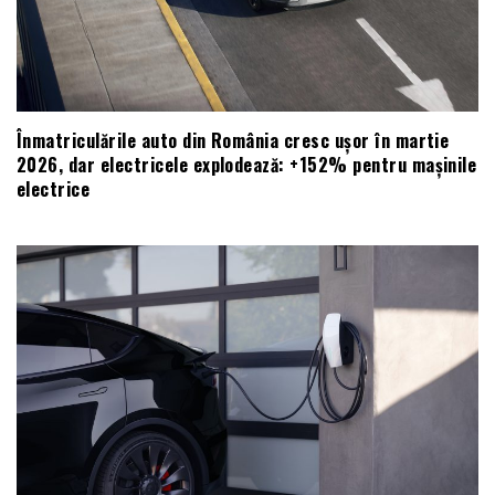
Înmatriculările auto din România cresc ușor în martie
2026, dar electricele explodează: +152% pentru mașinile
electrice