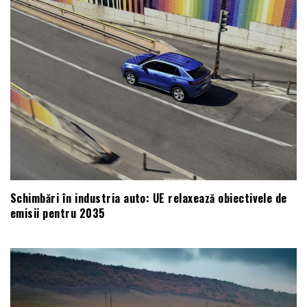
Schimbări în industria auto: UE relaxează obiectivele de
emisii pentru 2035