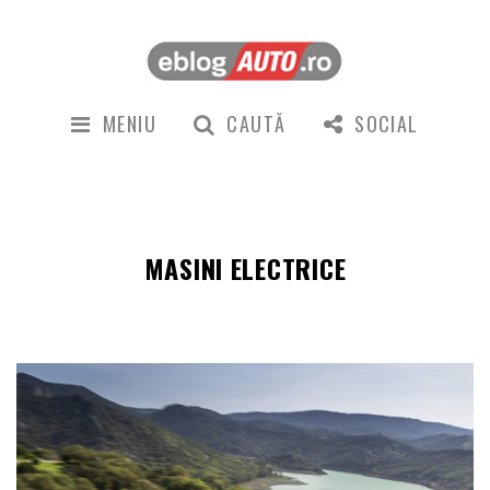
MENIU
CAUTĂ
SOCIAL
MASINI ELECTRICE