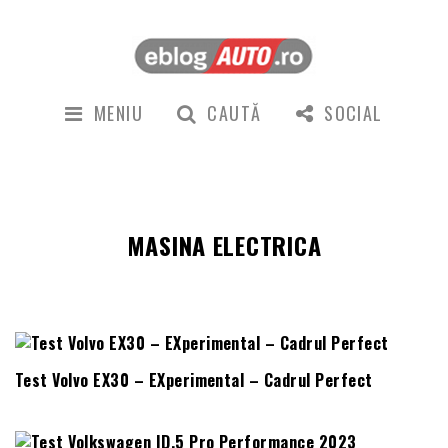
MENIU
CAUTĂ
SOCIAL
MASINA ELECTRICA
Test Volvo EX30 – EXperimental – Cadrul Perfect