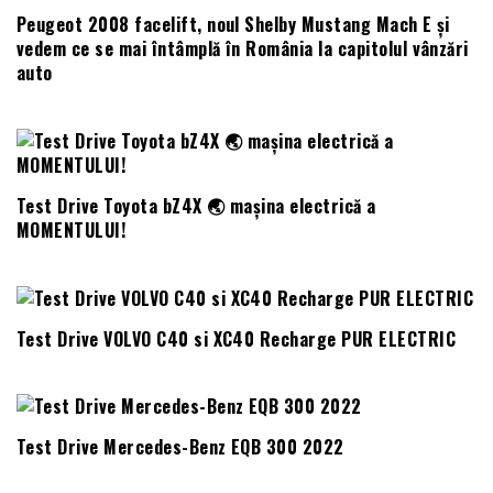
Peugeot 2008 facelift, noul Shelby Mustang Mach E și
vedem ce se mai întâmplă în România la capitolul vânzări
auto
Test Drive Toyota bZ4X 🌏 mașina electrică a
MOMENTULUI!
Test Drive VOLVO C40 si XC40 Recharge PUR ELECTRIC
Test Drive Mercedes-Benz EQB 300 2022