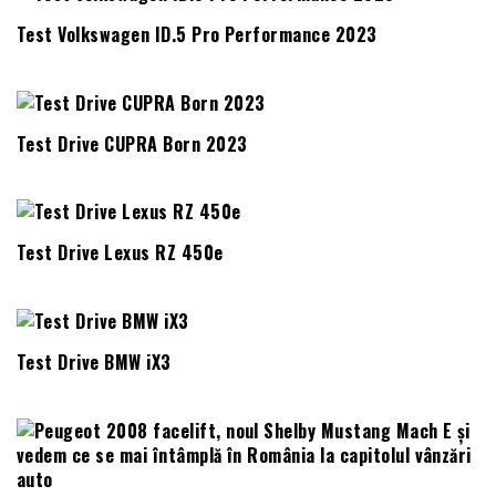
Test Volkswagen ID.5 Pro Performance 2023
Test Drive CUPRA Born 2023
Test Drive Lexus RZ 450e
Test Drive BMW iX3