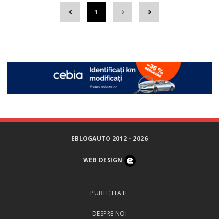
1
EBLOGAUTO 2012 - 2026
WEB DESIGN
PUBLICITATE
DESPRE NOI