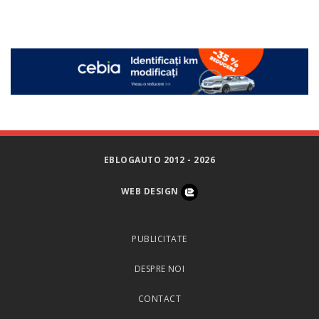
EBLOGAUTO 2012 - 2026
WEB DESIGN
PUBLICITATE
DESPRE NOI
CONTACT