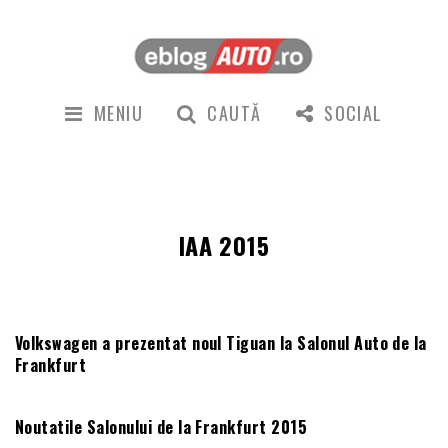
MENIU
CAUTĂ
SOCIAL
IAA 2015
Volkswagen a prezentat noul Tiguan la Salonul Auto de la
Frankfurt
Noutatile Salonului de la Frankfurt 2015