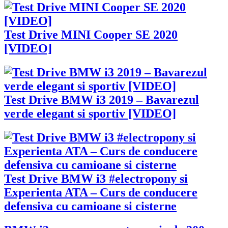
Test Drive MINI Cooper SE 2020
[VIDEO]
Test Drive BMW i3 2019 – Bavarezul
verde elegant si sportiv [VIDEO]
Test Drive BMW i3 #electropony si
Experienta ATA – Curs de conducere
defensiva cu camioane si cisterne