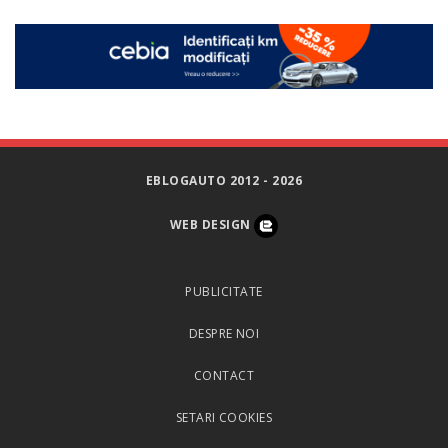
EBLOGAUTO 2012 - 2026
WEB DESIGN
PUBLICITATE
DESPRE NOI
CONTACT
SETARI COOKIES