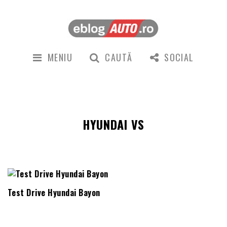
MENIU
CAUTĂ
SOCIAL
HYUNDAI VS
Test Drive Hyundai Bayon