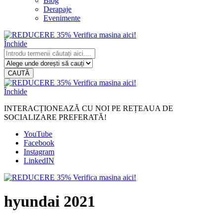
Blog
Derapaje
Evenimente
Închide
CAUTĂ
Închide
INTERACȚIONEAZĂ CU NOI PE REȚEAUA DE
SOCIALIZARE PREFERATĂ!
YouTube
Facebook
Instagram
LinkedIN
hyundai 2021