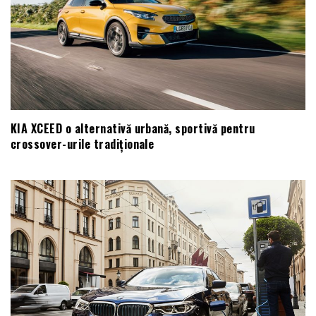
KIA XCEED o alternativă urbană, sportivă pentru
crossover-urile tradiționale