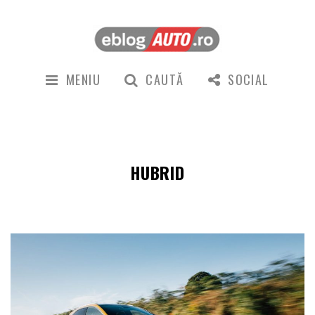
MENIU
CAUTĂ
SOCIAL
HUBRID