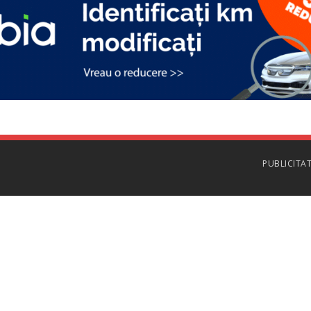
PUBLICITA