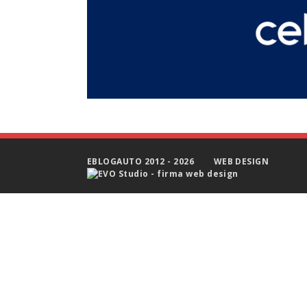
EBLOGAUTO 2012 - 2026
WEB DESIGN