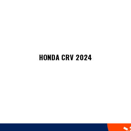
HONDA CRV 2024