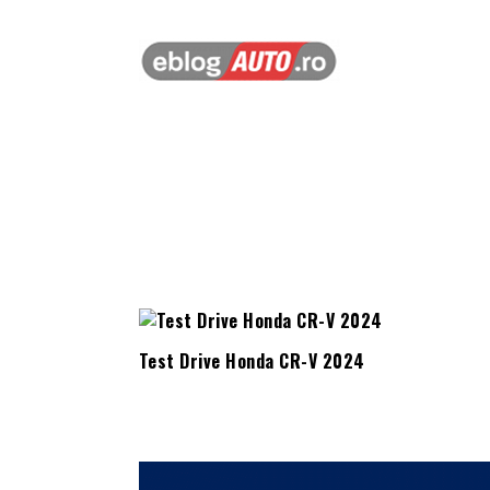
Test Drive Honda CR-V 2024