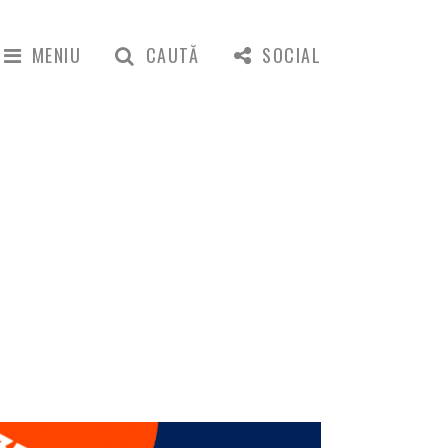
MENIU
CAUTĂ
SOCIAL