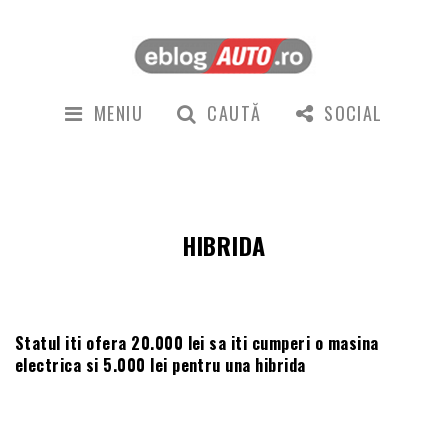
MENIU
CAUTĂ
SOCIAL
HIBRIDA
Statul iti ofera 20.000 lei sa iti cumperi o masina
electrica si 5.000 lei pentru una hibrida