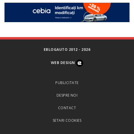
EBLOGAUTO 2012 - 2026
WEB DESIGN
PUBLICITATE
DESPRE NOI
CONTACT
SETARI COOKIES