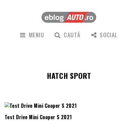
MENIU
CAUTĂ
SOCIAL
HATCH SPORT
Test Drive Mini Cooper S 2021