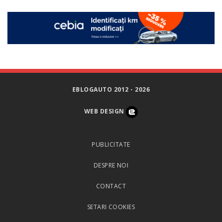
EBLOGAUTO 2012 - 2026
WEB DESIGN
PUBLICITATE
DESPRE NOI
CONTACT
SETARI COOKIES