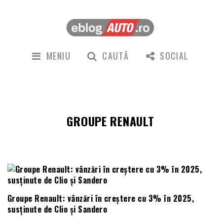
MENIU
CAUTĂ
SOCIAL
GROUPE RENAULT
Groupe Renault: vânzări în creștere cu 3% în 2025,
susținute de Clio și Sandero