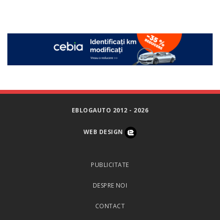
EBLOGAUTO 2012 - 2026
WEB DESIGN
PUBLICITATE
DESPRE NOI
CONTACT