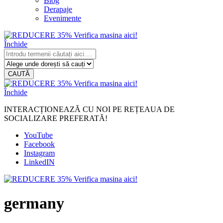
Blog
Derapaje
Evenimente
Închide
CAUTĂ
Închide
INTERACȚIONEAZĂ CU NOI PE REȚEAUA DE
SOCIALIZARE PREFERATĂ!
YouTube
Facebook
Instagram
LinkedIN
germany