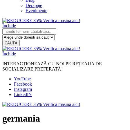
Blog
Derapaje
Evenimente
Închide
CAUTĂ
Închide
INTERACȚIONEAZĂ CU NOI PE REȚEAUA DE
SOCIALIZARE PREFERATĂ!
YouTube
Facebook
Instagram
LinkedIN
germania