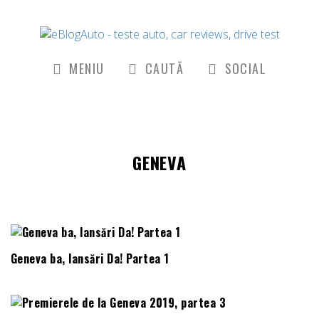
MENIU
CAUTĂ
SOCIAL
GENEVA
Geneva ba, lansări Da! Partea 1