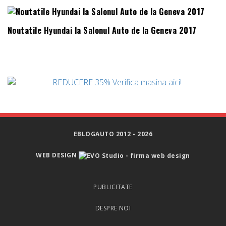
Noutatile Hyundai la Salonul Auto de la Geneva 2017
EBLOGAUTO 2012 - 2026
WEB DESIGN
PUBLICITATE
DESPRE NOI