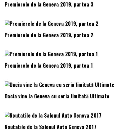
Premierele de la Geneva 2019, partea 3
Premierele de la Geneva 2019, partea 2
Premierele de la Geneva 2019, partea 1
Dacia vine la Geneva cu seria limitată Ultimate
Noutatile de la Salonul Auto Geneva 2017