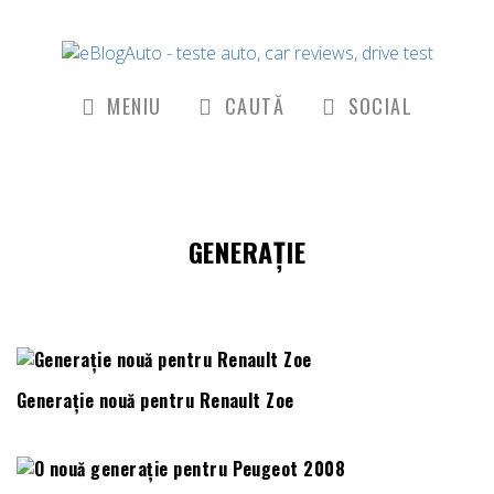
MENIU
CAUTĂ
SOCIAL
GENERAȚIE
Generație nouă pentru Renault Zoe