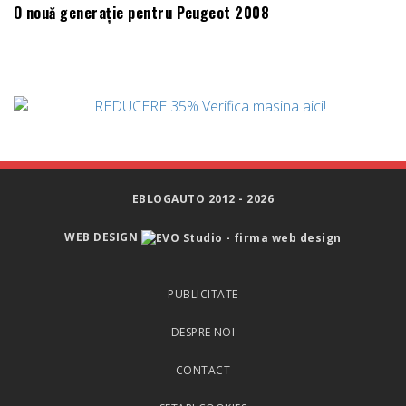
O nouă generație pentru Peugeot 2008
EBLOGAUTO 2012 - 2026
WEB DESIGN
PUBLICITATE
DESPRE NOI
CONTACT