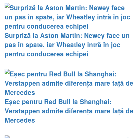
Surpriză la Aston Martin: Newey face un
pas în spate, iar Wheatley intră în joc
pentru conducerea echipei
Eșec pentru Red Bull la Shanghai:
Verstappen admite diferența mare față de
Mercedes