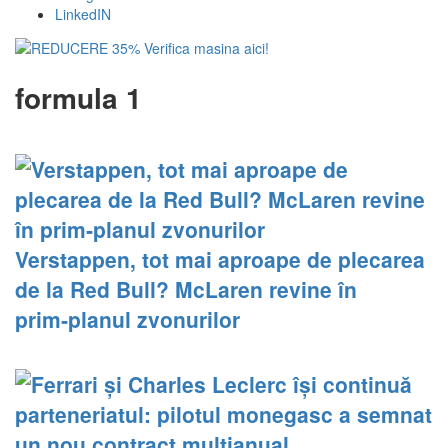
LinkedIN
formula 1
Verstappen, tot mai aproape de plecarea
de la Red Bull? McLaren revine în
prim‑planul zvonurilor