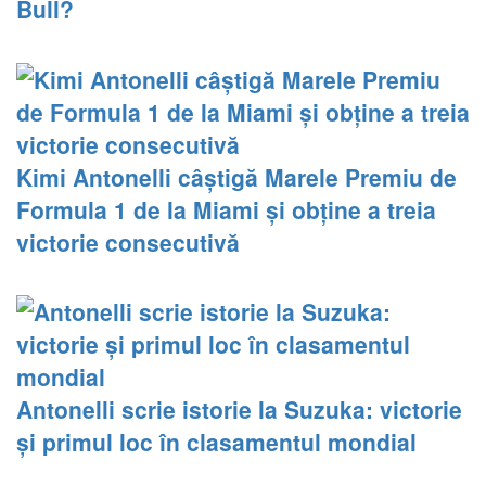
Bull?
Kimi Antonelli câștigă Marele Premiu de
Formula 1 de la Miami și obține a treia
victorie consecutivă
Antonelli scrie istorie la Suzuka: victorie
și primul loc în clasamentul mondial