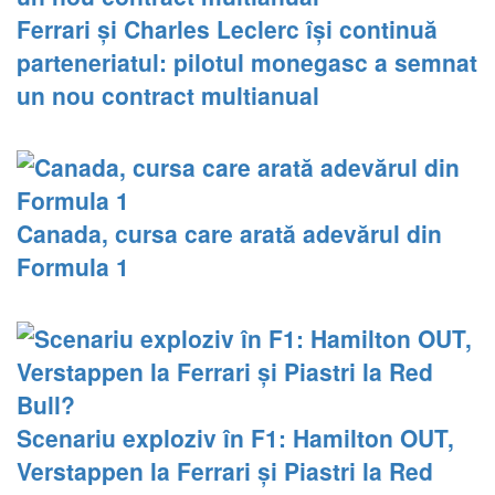
Ferrari și Charles Leclerc își continuă
parteneriatul: pilotul monegasc a semnat
un nou contract multianual
Canada, cursa care arată adevărul din
Formula 1
Scenariu exploziv în F1: Hamilton OUT,
Verstappen la Ferrari și Piastri la Red