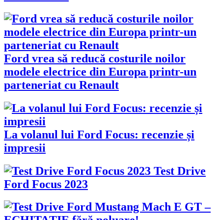
Ford vrea să reducă costurile noilor
modele electrice din Europa printr-un
parteneriat cu Renault
La volanul lui Ford Focus: recenzie și
impresii
Test Drive
Ford Focus 2023