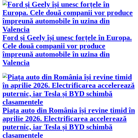
Ford și Geely își unesc forțele în Europa.
Cele două companii vor produce
împreună automobile în uzina din
Valencia
Piața auto din România își revine timid în
aprilie 2026. Electrificarea accelerează
puternic, iar Tesla și BYD schimbă
clasamentele