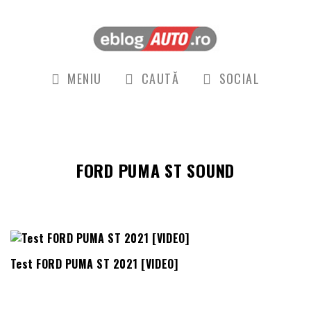
MENIU
CAUTĂ
SOCIAL
FORD PUMA ST SOUND
Test FORD PUMA ST 2021 [VIDEO]