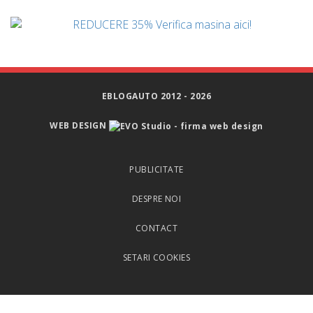
EBLOGAUTO 2012 - 2026
WEB DESIGN
PUBLICITATE
DESPRE NOI
CONTACT
SETARI COOKIES