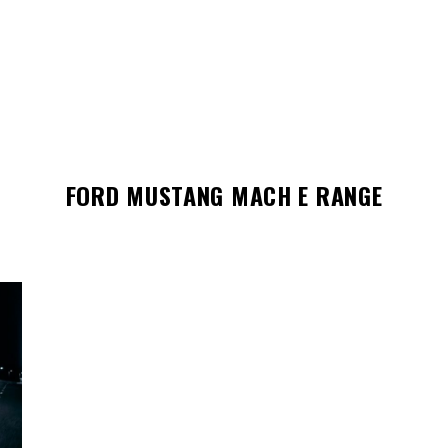
FORD MUSTANG MACH E RANGE