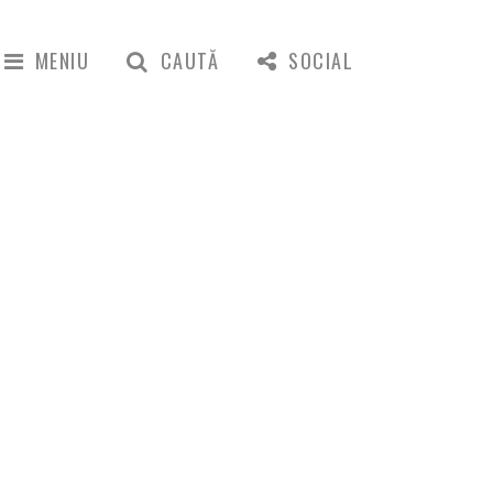
MENIU
CAUTĂ
SOCIAL