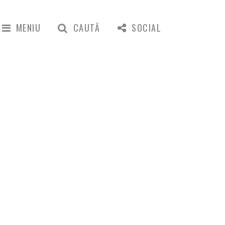
MENIU
CAUTĂ
SOCIAL