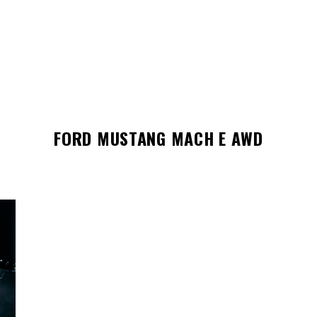
FORD MUSTANG MACH E AWD