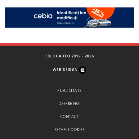
EBLOGAUTO 2012 - 2026
WEB DESIGN
PUBLICITATE
DESPRE NOI
CONTACT
SETARI COOKIES