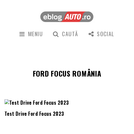
MENIU
CAUTĂ
SOCIAL
FORD FOCUS ROMÂNIA
Test Drive Ford Focus 2023