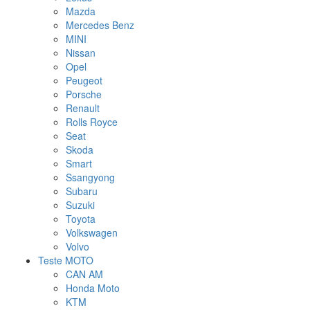
Mazda
Mercedes Benz
MINI
Nissan
Opel
Peugeot
Porsche
Renault
Rolls Royce
Seat
Skoda
Smart
Ssangyong
Subaru
Suzuki
Toyota
Volkswagen
Volvo
Teste MOTO
CAN AM
Honda Moto
KTM