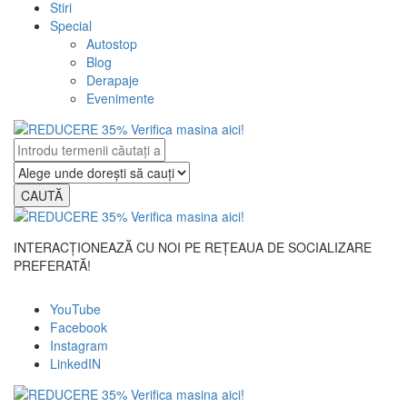
Stiri
Special
Autostop
Blog
Derapaje
Evenimente
CAUTĂ
INTERACȚIONEAZĂ CU NOI PE REȚEAUA DE SOCIALIZARE
PREFERATĂ!
YouTube
Facebook
Instagram
LinkedIN