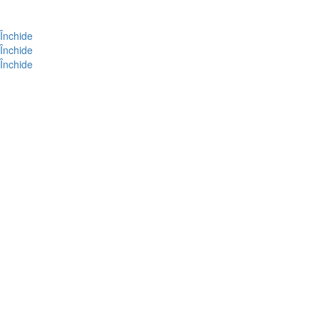
Închide
Închide
Închide