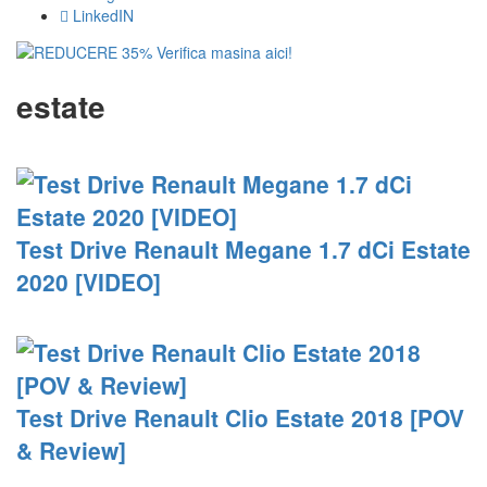
LinkedIN
estate
Test Drive Renault Megane 1.7 dCi Estate
2020 [VIDEO]
Test Drive Renault Clio Estate 2018 [POV
& Review]