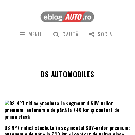
MENIU
CAUTĂ
SOCIAL
DS AUTOMOBILES
DS N°7 ridică ștacheta în segmentul SUV-urilor premium:
autonomie de până la 740 km și confort de prima clasă