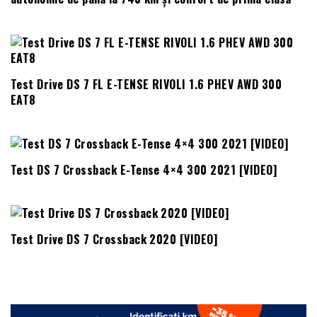
Test Drive DS 7 FL E-TENSE RIVOLI 1.6 PHEV AWD 300
EAT8
Test DS 7 Crossback E-Tense 4×4 300 2021 [VIDEO]
Test Drive DS 7 Crossback 2020 [VIDEO]