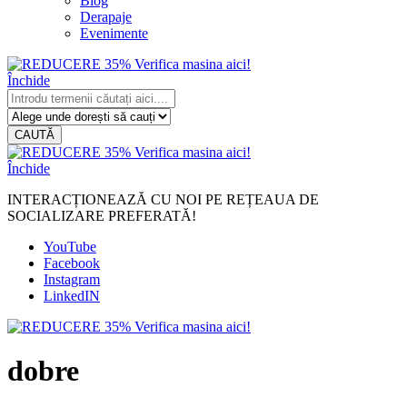
Blog
Derapaje
Evenimente
Închide
CAUTĂ
Închide
INTERACȚIONEAZĂ CU NOI PE REȚEAUA DE
SOCIALIZARE PREFERATĂ!
YouTube
Facebook
Instagram
LinkedIN
dobre