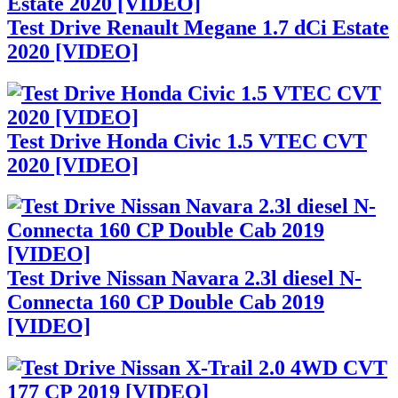
Test Drive Renault Megane 1.7 dCi Estate
2020 [VIDEO]
Test Drive Honda Civic 1.5 VTEC CVT
2020 [VIDEO]
Test Drive Nissan Navara 2.3l diesel N-
Connecta 160 CP Double Cab 2019
[VIDEO]