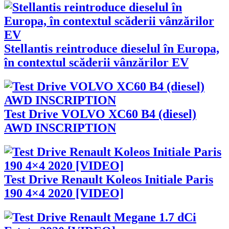
Stellantis reintroduce dieselul în Europa,
în contextul scăderii vânzărilor EV
Test Drive VOLVO XC60 B4 (diesel)
AWD INSCRIPTION
Test Drive Renault Koleos Initiale Paris
190 4×4 2020 [VIDEO]