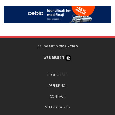
EBLOGAUTO 2012 - 2026
WEB DESIGN
PUBLICITATE
DESPRE NOI
CONTACT
SETARI COOKIES