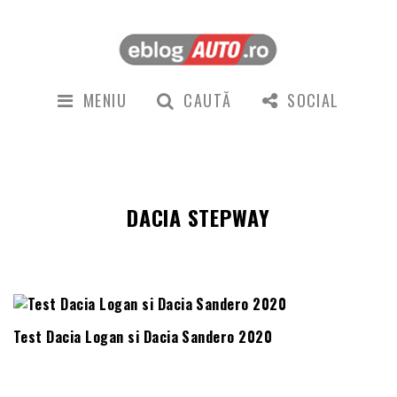
MENIU
CAUTĂ
SOCIAL
DACIA STEPWAY
Test Dacia Logan si Dacia Sandero 2020