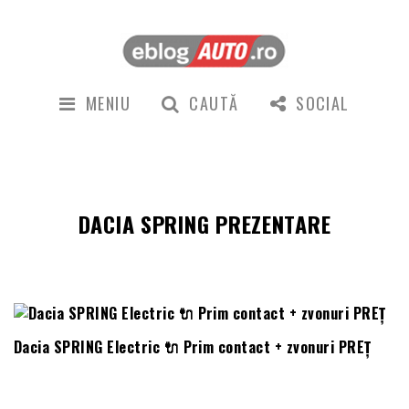
MENIU
CAUTĂ
SOCIAL
DACIA SPRING PREZENTARE
Dacia SPRING Electric 🔌 Prim contact + zvonuri PREȚ