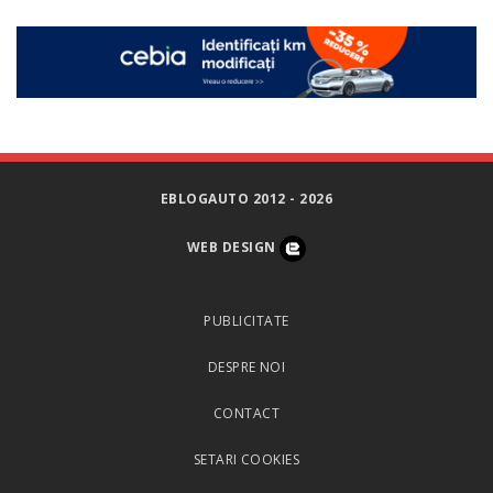
EBLOGAUTO 2012 - 2026
WEB DESIGN
PUBLICITATE
DESPRE NOI
CONTACT
SETARI COOKIES