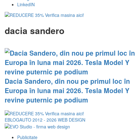
LinkedIN
dacia sandero
Dacia Sandero, din nou pe primul loc în
Europa în luna mai 2026. Tesla Model Y
revine puternic pe podium
EBLOGAUTO 2012 - 2026
WEB DESIGN
Publicitate