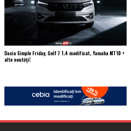
Dacia Simple Friday, Golf 7 1.4 modificat, Yamaha MT10 +
alte noutăți!