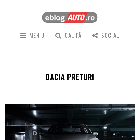
MENIU
CAUTĂ
SOCIAL
DACIA PRETURI