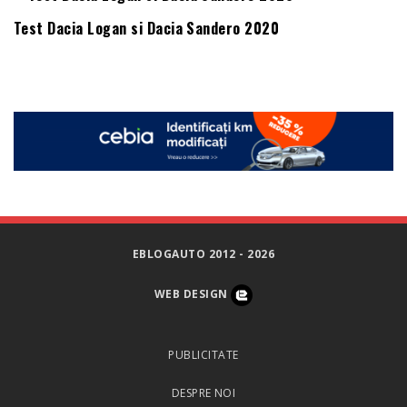
Test Dacia Logan si Dacia Sandero 2020
EBLOGAUTO 2012 - 2026
WEB DESIGN
PUBLICITATE
DESPRE NOI