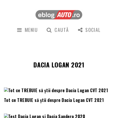
MENIU
CAUTĂ
SOCIAL
DACIA LOGAN 2021
Tot ce TREBUIE să știi despre Dacia Logan CVT 2021