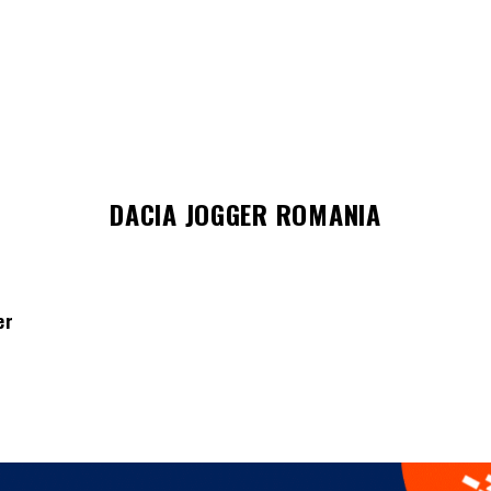
DACIA JOGGER ROMANIA