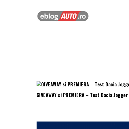
GIVEAWAY si PREMIERA – Test Dacia Jogger