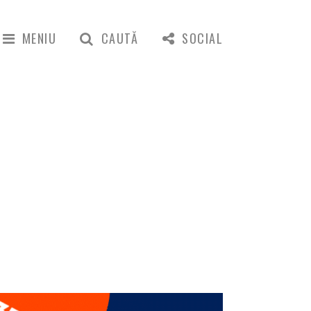
MENIU
CAUTĂ
SOCIAL