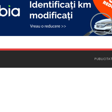
PUBLICITA