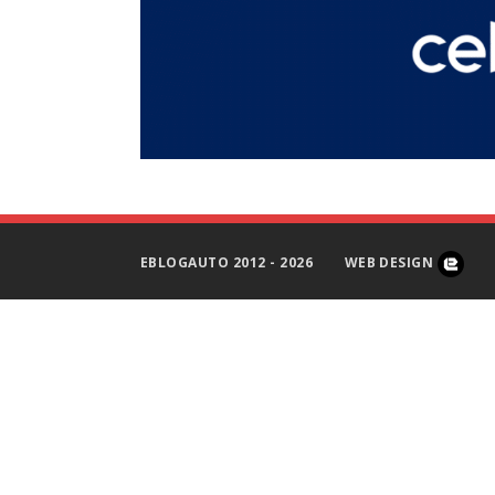
EBLOGAUTO 2012 - 2026
WEB DESIGN